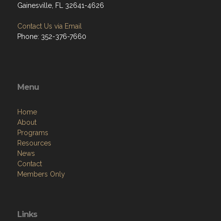
Gainesville, FL 32641-4626
Contact Us via Email
Phone: 352-376-7660
Menu
Home
About
Programs
Resources
News
Contact
Members Only
Links